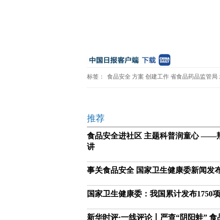
标签：
食品安全
方案
创建工作
省食品药品监管局
推荐
食品安全进社区 主题科普润童心 —
讲
事关食品安全 国家卫生健康委新闻发
国家卫生健康委：我国累计发布1750
新华时评·一线评论丨严查“阴阳蛙” 