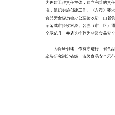
为创建工作责任主体，建立完善的责
准，组织实施创建工作。《方案》要
食品安全委员会办公室验收后，由省
示范城市验收对象。各县（市、区）
全示范县，并遴选推荐为省级食品安
为保证创建工作有序进行，省食
牵头研究制定省级、市级食品安全示