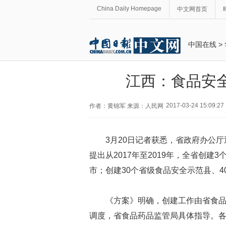
China Daily Homepage
中文网首页
中国在线
>
江西：食品安
2017-03-24 15:09:27
作者：黄锦军 来源：人民网
3月20日记者获悉，省政府办公
提出从2017年至2019年，全省创
市；创建30个省级食品安全示范县、
《方案》明确，创建工作由省食
调度，省食品药品监管局具体指导。