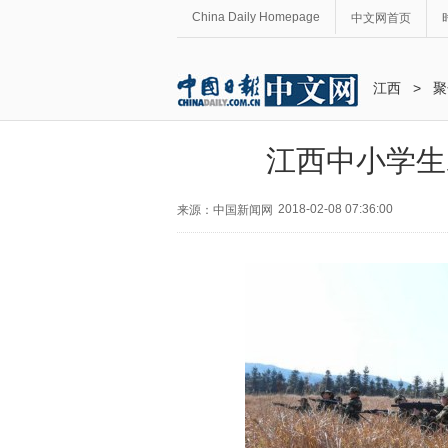
China Daily Homepage
中文网首页
江西
>
聚
江西中小学生
2018-02-08 07:36:00
来源：中国新闻网