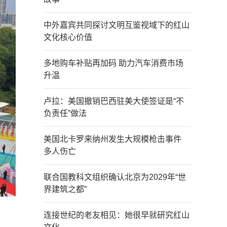
中外嘉宾共同探讨文明互鉴视域下的红山
文化核心价值
多地购车补贴再加码 助力汽车消费市场
升温
卢拉：美国撤销巴西驻美大使签证是“不
负责任”做法
美国北卡罗来纳州发生大规模枪击事件
多人伤亡
联合国教科文组织确认北京为2029年“世
界建筑之都”
连接世纪的老友相见：她很早就研究红山