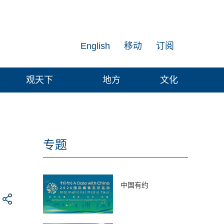
English
移动
订阅
观天下
地方
文化
专题
中国有约