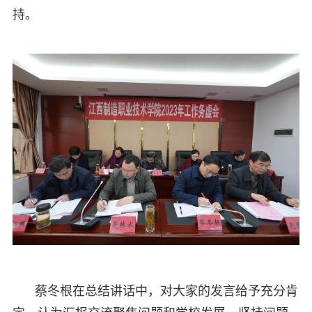
持。
蔡冬根在总结讲话中，对大家的发言给予充分肯