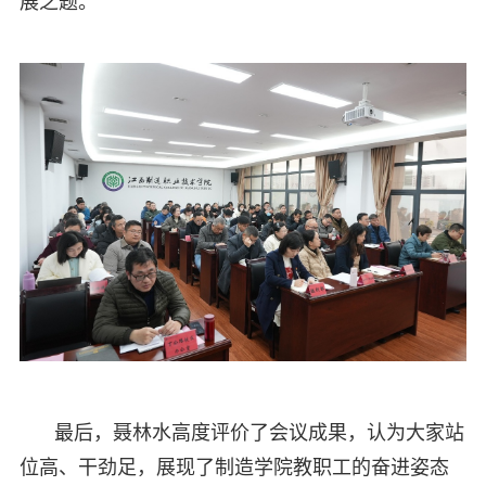
展之题。
最后，聂林水高度评价了会议成果，认为大家站
位高、干劲足，展现了制造学院教职工的奋进姿态