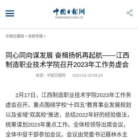
中国日报网
>
本网专稿
>
同心同向谋发展 奋楫扬帆再起航——江西
制造职业技术学院召开2023年工作务虚会
来源：中国日报网
2023-02-20 09:19
2月17日，江西制造职业技术学院2023年工作务
虚会召开。重点围绕学校“十四五”教育事业发展规划
以及省域“双高校”推进，总结2022年好的经验做法，
统筹谋划2023年重点工作。全体校领导出席会议，
全体中层干部参加会议。会议由党委书记聂林水主