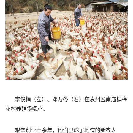
李俊楠（左）、邓万冬（右）在袁州区南庙镇梅
花村养殖场喂鸡。
艰辛创业十余年，他们已成了地道的新农人。