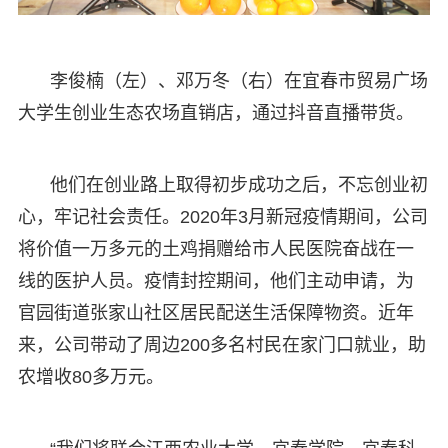
李俊楠（左）、邓万冬（右）在宜春市贸易广场
大学生创业生态农场直销店，通过抖音直播带货。
他们在创业路上取得初步成功之后，不忘创业初
心，牢记社会责任。2020年3月新冠疫情期间，公司
将价值一万多元的土鸡捐赠给市人民医院奋战在一
线的医护人员。疫情封控期间，他们主动申请，为
官园街道张家山社区居民配送生活保障物资。近年
来，公司带动了周边200多名村民在家门口就业，助
农增收80多万元。