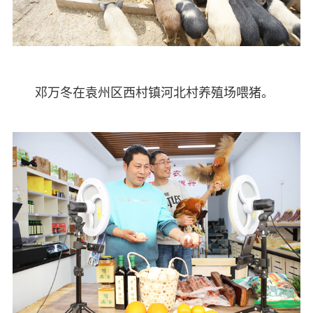
邓万冬在袁州区西村镇河北村养殖场喂猪。