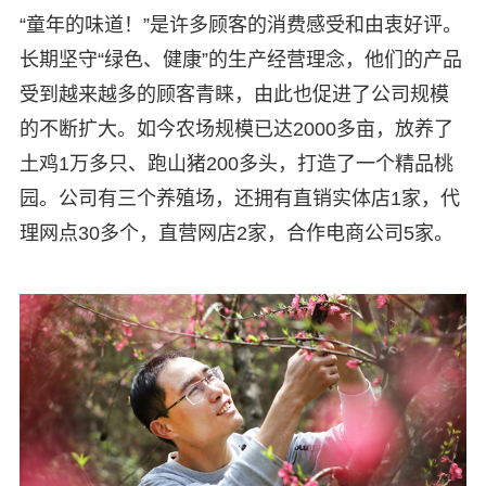
“童年的味道！”是许多顾客的消费感受和由衷好评。
长期坚守“绿色、健康”的生产经营理念，他们的产品
受到越来越多的顾客青睐，由此也促进了公司规模
的不断扩大。如今农场规模已达2000多亩，放养了
土鸡1万多只、跑山猪200多头，打造了一个精品桃
园。公司有三个养殖场，还拥有直销实体店1家，代
理网点30多个，直营网店2家，合作电商公司5家。