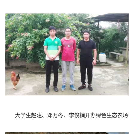
大学生赵建、邓万冬、李俊楠开办绿色生态农场