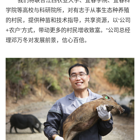
“我们将联合江西农业大学、宜春学院、宜春科
学院等高校与科研院所，对有志于从事生态种养殖
的村民，提供种苗和技术指导，共享资源，以‘公司
+农户’方式，带动更多的村民增收致富。”公司总经
理邓万冬对发展前景，信心百倍。