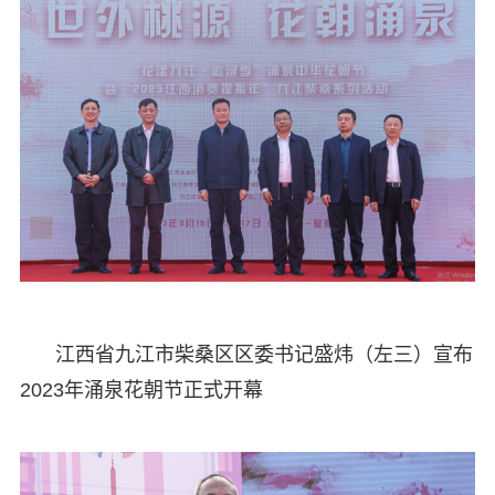
江西省九江市柴桑区区委书记盛炜（左三）宣布
2023年涌泉花朝节正式开幕