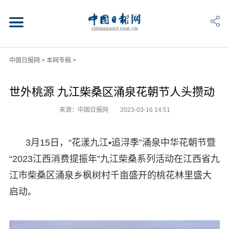
中国日报网
>
本网专稿
>
世外桃源 九江柴桑区涌泉花朝节人头攒动
来源：中国日报网
2023-03-16 14:51
3月15日，“花漾九江•追浔季”涌泉中华花朝节暨
“2023江西消费提振年”九江柴桑系列活动在江西省九
江市柴桑区涌泉乡枫树村千亩盛开的桃花林里盛大
启动。