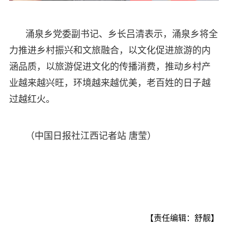
涌泉乡党委副书记、乡长吕清表示，涌泉乡将全
力推进乡村振兴和文旅融合，以文化促进旅游的内
涵品质，以旅游促进文化的传播消费，推动乡村产
业越来越兴旺，环境越来越优美，老百姓的日子越
过越红火。
（中国日报社江西记者站 唐莹）
【责任编辑：舒靓】