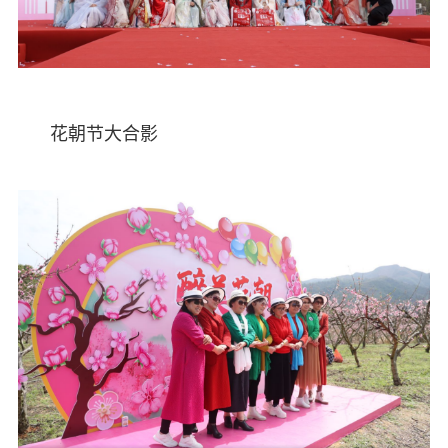
花朝节大合影