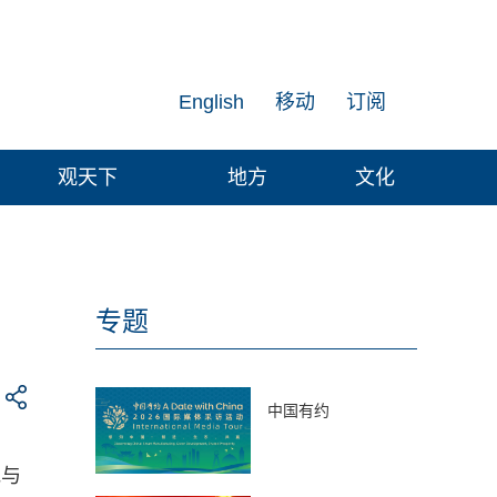
English
移动
订阅
观天下
地方
文化
专题
中国有约
地与