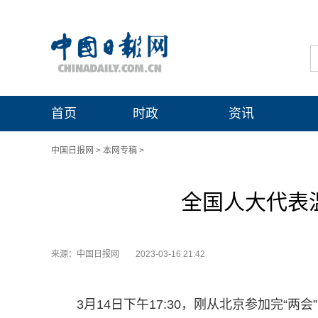
首页
时政
资讯
中国日报网
>
本网专稿
>
全国人大代表温
来源：中国日报网
2023-03-16 21:42
3月14日下午17:30，刚从北京参加完“