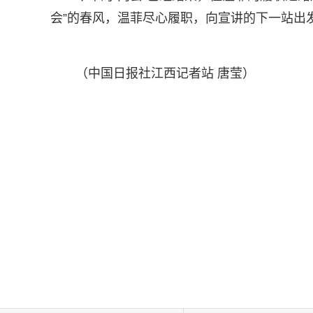
会”的春风，温菲尽心履职，向宣讲的下一站出
（中国日报社江西记者站 唐莹）