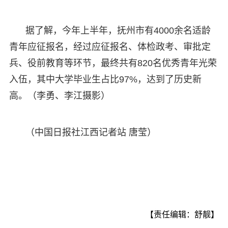
据了解，今年上半年，抚州市有4000余名适龄
青年应征报名，经过应征报名、体检政考、审批定
兵、役前教育等环节，最终共有820名优秀青年光荣
入伍，其中大学毕业生占比97%，达到了历史新
高。（李勇、李江摄影）
（中国日报社江西记者站 唐莹）
【责任编辑：舒靓】