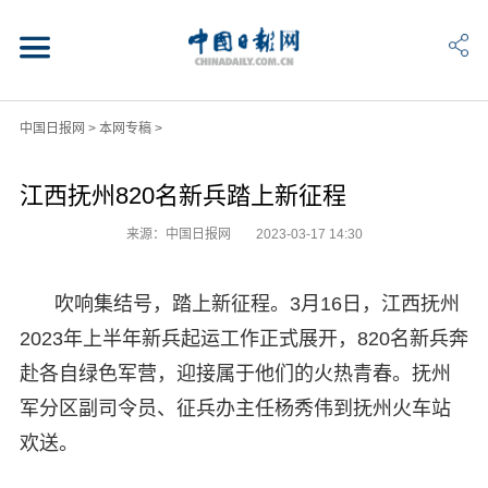
中国日报网
>
本网专稿
>
江西抚州820名新兵踏上新征程
来源：中国日报网
2023-03-17 14:30
吹响集结号，踏上新征程。3月16日，江西抚州
2023年上半年新兵起运工作正式展开，820名新兵奔
赴各自绿色军营，迎接属于他们的火热青春。抚州
军分区副司令员、征兵办主任杨秀伟到抚州火车站
欢送。