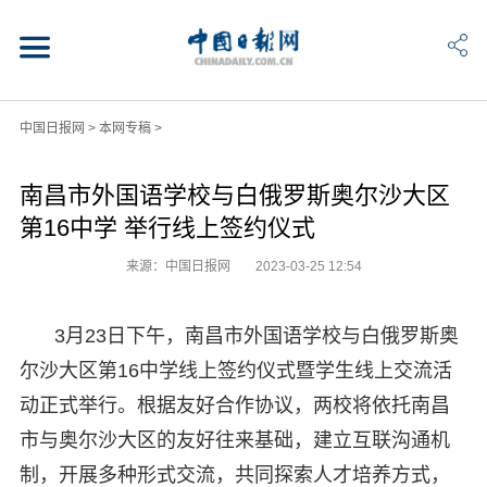
中国日报网
>
本网专稿
>
南昌市外国语学校与白俄罗斯奥尔沙大区
第16中学 举行线上签约仪式
来源：中国日报网
2023-03-25 12:54
3月23日下午，南昌市外国语学校与白俄罗斯奥
尔沙大区第16中学线上签约仪式暨学生线上交流活
动正式举行。根据友好合作协议，两校将依托南昌
市与奥尔沙大区的友好往来基础，建立互联沟通机
制，开展多种形式交流，共同探索人才培养方式，