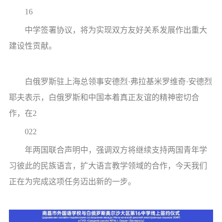
16
中学签署协议，将为实现双方友好关系发展作出重大
建设性贡献。
白俄罗斯驻上海总领事安德烈·弗拉基米罗维奇·安德烈
耶夫表示，白俄罗斯和中国本着真正友谊的精神密切合
作，在2
022
年两国联合声明中，强调双方将继续支持两国青年学
习彼此的民族语言，扩大语言教学领域的合作，今天我们
正在为完成这项任务迈出新的一步。