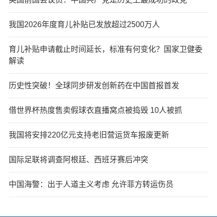
我国2026年度育儿补贴已发放超过2500万人
育儿补贴申请截止时间延长，标准有何变化？国家卫健委
解读
历史性突破！全球同步研发创新药在中国首报首发
借世界杯热度售卖假球衣直播窝点被捣毁 10人被抓
我国将安排220亿元支持老旧营运货车报废更新
国际足联将调查阿根廷、西班牙赛后冲突
中国海警：出于人道主义考虑 允许菲方转运伤员