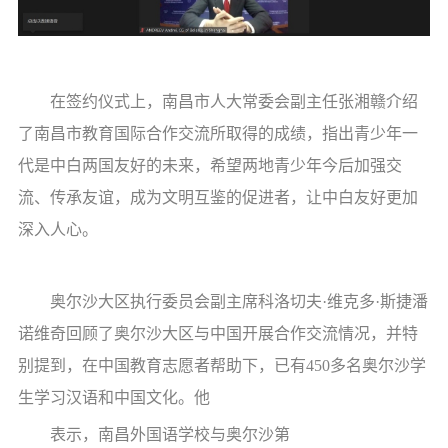
在签约仪式上，南昌市人大常委会副主任张湘赣介绍
了南昌市教育国际合作交流所取得的成绩，指出青少年一
代是中白两国友好的未来，希望两地青少年今后加强交
流、传承友谊，成为文明互鉴的促进者，让中白友好更加
深入人心。
奥尔沙大区执行委员会副主席科洛切夫·维克多·斯捷潘
诺维奇回顾了奥尔沙大区与中国开展合作交流情况，并特
别提到，在中国教育志愿者帮助下，已有450多名奥尔沙学
生学习汉语和中国文化。他
表示，南昌外国语学校与奥尔沙第