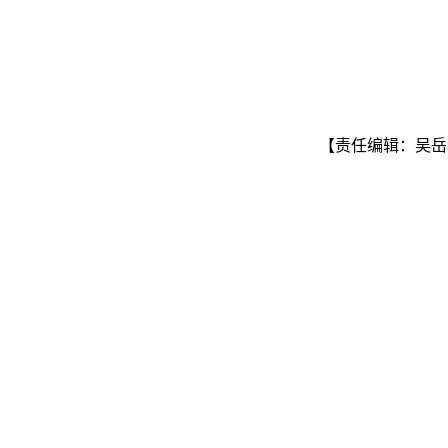
【责任编辑：吴岳