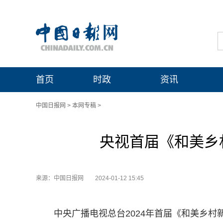
首页
时政
资讯
中国日报网
>
本网专稿
>
央视首届《和美乡
来源：中国日报网
2024-01-12 15:45
中央广播电视总台2024年首届《和美乡村