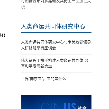
特朗普宣布对多晶硅及其衍生产品加征关
税
人类命运共同体研究中心
轩】
人类命运共同体研究中心与南美政党领导
人研修班举行座谈会
伟大征程丨携手构建人类命运共同体 谱
写和平发展新篇章
世界“向东看”，看的是什么