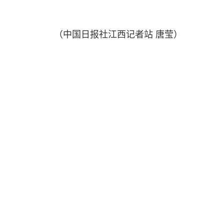
（中国日报社江西记者站 唐莹）