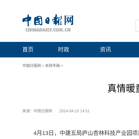
首页
时政
资讯
中国日报网
>
本网专稿
>
真情暖
来源：中国日报网
2024-04-15 14:51
4月13日，中建五局庐山杏林科技产业园