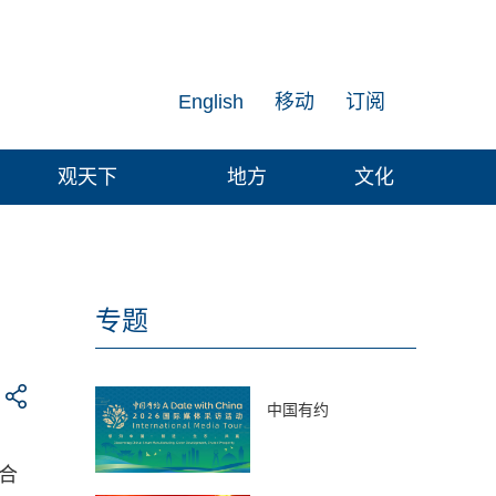
English
移动
订阅
观天下
地方
文化
专题
中国有约
合