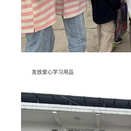
发放爱心学习用品