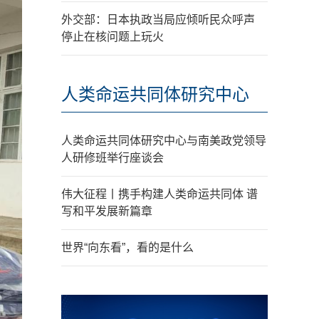
外交部：日本执政当局应倾听民众呼声
停止在核问题上玩火
人类命运共同体研究中心
人类命运共同体研究中心与南美政党领导
人研修班举行座谈会
伟大征程丨携手构建人类命运共同体 谱
写和平发展新篇章
世界“向东看”，看的是什么