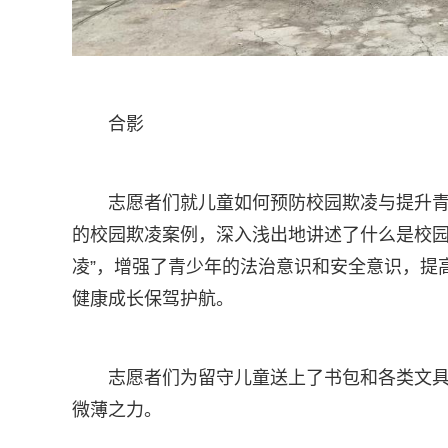
合影
志愿者们就儿童如何预防校园欺凌与提升
的校园欺凌案例，深入浅出地讲述了什么是校园
凌”，增强了青少年的法治意识和安全意识，提
健康成长保驾护航。
志愿者们为留守儿童送上了书包和各类文
微薄之力。