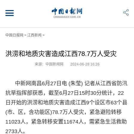
中国日报网
>
江西新闻
>
洪涝和地质灾害造成江西78.7万人受灾
来源：中国新闻网
2024-06-28 16:26
中新网南昌6月27日电 (朱莹) 记者从江西省防汛
抗旱指挥部获悉，截至6月27日15时30分统计，22
日开始的洪涝和地质灾害造成江西9个设区市63个县
(市、区，含功能区)78.7万人受灾，紧急避险转移
11023人，紧急转移安置11674人，需紧急生活救助
2733人。