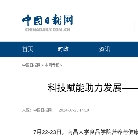
首页
时政
资讯
中国日报网
>
本网专稿
>
科技赋能助力发展—
来源：中国日报网
2024-07-25 14:10
7月22-23日，南昌大学食品学院营养与