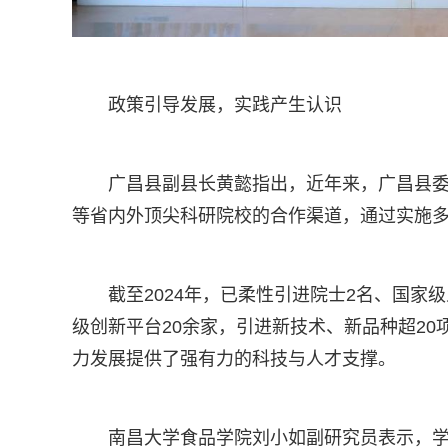
政策引导发展，实践产生认识
广昌县副县长黄懿指出，近年来，广昌县
等省内外顶尖科研院校的合作渠道，通过实施
截至2024年，已柔性引进院士2名、国家
级创新平台20余家，引进新技术、新品种超20
力发展提供了强有力的科技与人才支撑。
南昌大学食品学院刘小如副研究员表示，学