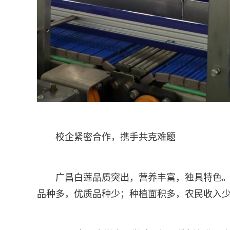
校企紧密合作，携手共克难题
广昌白莲品质突出，营养丰富，独具特色。
品种多，优质品种少；种植面积多，农民收入少