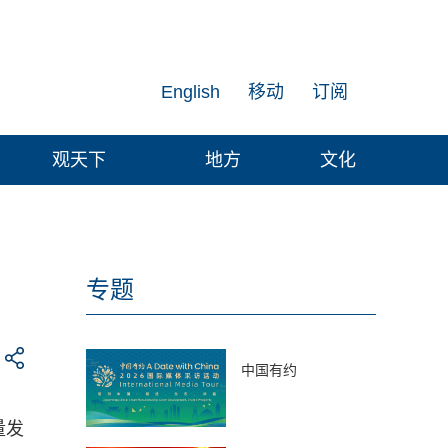
English
移动
订阅
观天下
地方
文化
专题
中国有约
量发