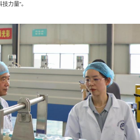
科技力量”。