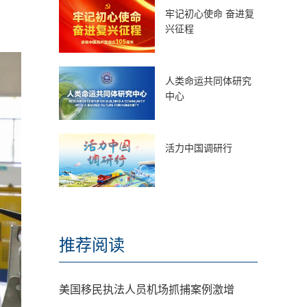
牢记初心使命 奋进复
兴征程
人类命运共同体研究
中心
活力中国调研行
推荐阅读
美国移民执法人员机场抓捕案例激增