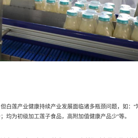
但白莲产业健康持续产业发展面临诸多瓶颈问题，如：“
；均为初级加工莲子食品，高附加值健康产品少”等。