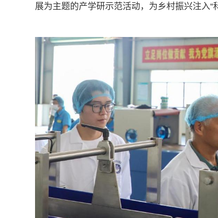
展为主题的产学研示范活动，为乡村振兴注入“