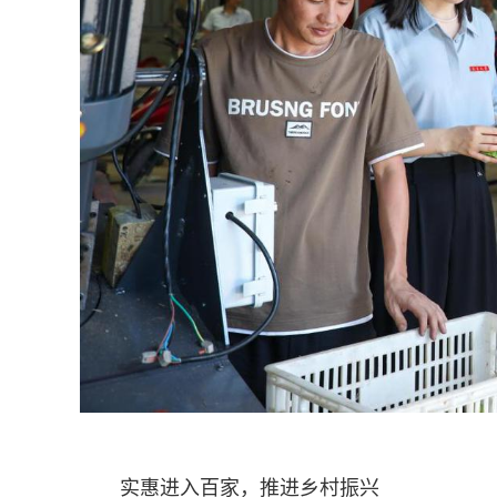
实惠进入百家，推进乡村振兴