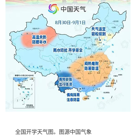
全国开学天气图。图源中国气象