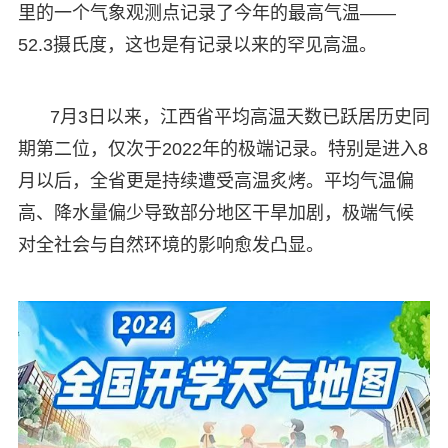
里的一个气象观测点记录了今年的最高气温——
52.3摄氏度，这也是有记录以来的罕见高温。
7月3日以来，江西省平均高温天数已跃居历史同
期第二位，仅次于2022年的极端记录。特别是进入8
月以后，全省更是持续遭受高温炙烤。平均气温偏
高、降水量偏少导致部分地区干旱加剧，极端气候
对全社会与自然环境的影响愈发凸显。