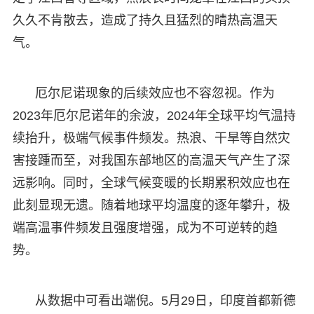
久久不肯散去，造成了持久且猛烈的晴热高温天
气。
厄尔尼诺现象的后续效应也不容忽视。作为
2023年厄尔尼诺年的余波，2024年全球平均气温持
续抬升，极端气候事件频发。热浪、干旱等自然灾
害接踵而至，对我国东部地区的高温天气产生了深
远影响。同时，全球气候变暖的长期累积效应也在
此刻显现无遗。随着地球平均温度的逐年攀升，极
端高温事件频发且强度增强，成为不可逆转的趋
势。
从数据中可看出端倪。5月29日，印度首都新德