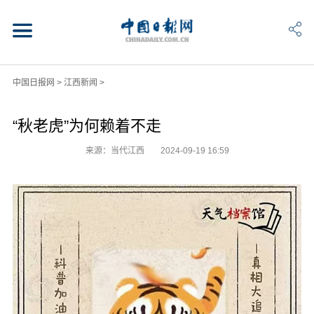
中国日报网
>
江西新闻
>
“秋老虎”为何赖着不走
来源：当代江西
2024-09-19 16:59