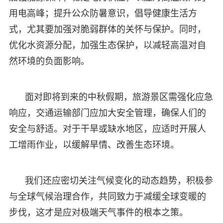
用电高峰；提升公众防暑意识，倡导健康生活方
式，尤其要加强对脆弱群体的关怀与保护。同时，
优化水资源分配，加强生态保护，以减轻高温对自
然环境的负面影响。
面对即将到来的中秋假期，旅游景区需强化应急
响应，交通运输部门应加大安全管理，确保人们的
安全与舒适。对于干旱或缺水地区，应适时开展人
工增雨作业，以缓解旱情、改善生态环境。
我们还应密切关注气候变化的动态趋势，积极参
与全球气候治理合作，共同致力于减缓全球变暖的
步伐，这才是应对极端天气事件的根本之策。