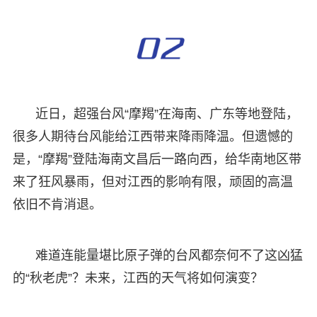
近日，超强台风“摩羯”在海南、广东等地登陆，
很多人期待台风能给江西带来降雨降温。但遗憾的
是，“摩羯”登陆海南文昌后一路向西，给华南地区带
来了狂风暴雨，但对江西的影响有限，顽固的高温
依旧不肯消退。
难道连能量堪比原子弹的台风都奈何不了这凶猛
的“秋老虎”？未来，江西的天气将如何演变？