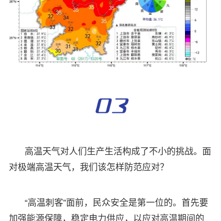
高温天气对人们生产生活构成了不小的挑战。面
对极端高温天气，我们该怎样防范应对？
“高温刺客”面前，民众安全是第一位的。首先要
加强能源保障，稳定电力供应，以应对高温期间的