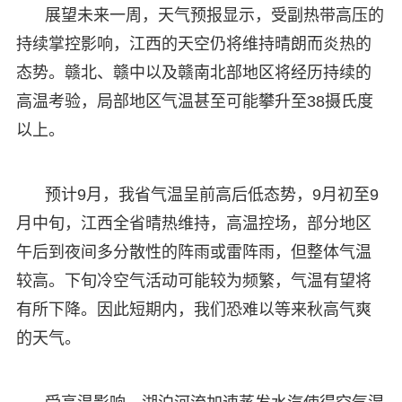
展望未来一周，天气预报显示，受副热带高压的
持续掌控影响，江西的天空仍将维持晴朗而炎热的
态势。赣北、赣中以及赣南北部地区将经历持续的
高温考验，局部地区气温甚至可能攀升至38摄氏度
以上。
预计9月，我省气温呈前高后低态势，9月初至9
月中旬，江西全省晴热维持，高温控场，部分地区
午后到夜间多分散性的阵雨或雷阵雨，但整体气温
较高。下旬冷空气活动可能较为频繁，气温有望将
有所下降。因此短期内，我们恐难以等来秋高气爽
的天气。