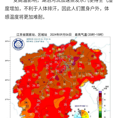
受高温影响，湖泊河流加速蒸发水汽使得空气湿
度增加，不利于人体排汗，因此人们置身户外，体
感温度将更加难耐。