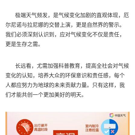
极端天气频发，是气候变化加剧的直观体现，厄
尔尼诺与拉尼娜的交替上演，更是自然界的警示。
我们必须深刻认识到，应对气候变化不仅是责任，
更是生存之需。
长远看，尤需加强科普教育，提高全社会对气候
变化的认知，培养大众的环保意识和责任感，每个
人都应努力为地球的未来贡献力量。只有这样，我
们才能共创一个更加美好的明天。