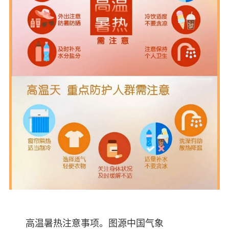
高温暑热注意事项。图源中国气象