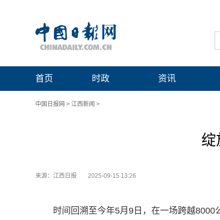
首页
时政
资讯
中国日报网
>
江西新闻
>
绽
来源：江西日报
2025-09-15 13:26
时间回溯至今年5月9日，在一场跨越800