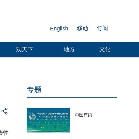
English
移动
订阅
观天下
地方
文化
专题
中国有约
表性