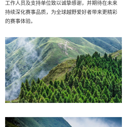
工作人员及支持单位致以诚挚感谢，并期待在未来
持续深化赛事品质，为全球越野爱好者带来更精彩
的赛事体验。