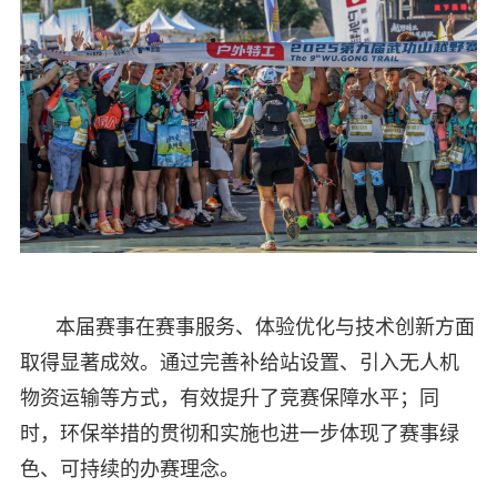
本届赛事在赛事服务、体验优化与技术创新方面
取得显著成效。通过完善补给站设置、引入无人机
物资运输等方式，有效提升了竞赛保障水平；同
时，环保举措的贯彻和实施也进一步体现了赛事绿
色、可持续的办赛理念。