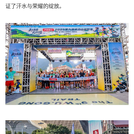
证了汗水与荣耀的绽放。