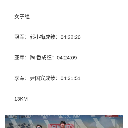
女子组
冠军：郭小梅成绩：04:22:20
亚军：陶 香成绩：04:24:09
季军：尹国宾成绩：04:31:51
13KM