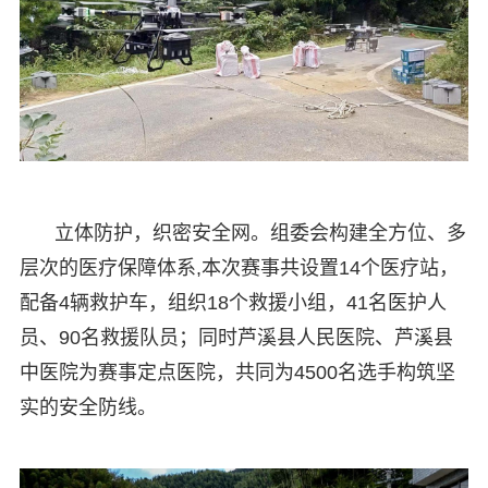
立体防护，织密安全网。组委会构建全方位、多
层次的医疗保障体系,本次赛事共设置14个医疗站，
配备4辆救护车，组织18个救援小组，41名医护人
员、90名救援队员；同时芦溪县人民医院、芦溪县
中医院为赛事定点医院，共同为4500名选手构筑坚
实的安全防线。