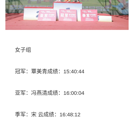
女子组
冠军：覃美青成绩：15:40:44
亚军：冯燕清成绩：16:00:04
季军：宋 云成绩：16:48:12