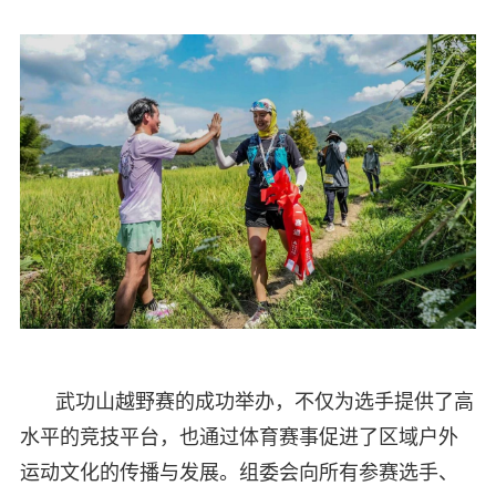
武功山越野赛的成功举办，不仅为选手提供了高
水平的竞技平台，也通过体育赛事促进了区域户外
运动文化的传播与发展。组委会向所有参赛选手、