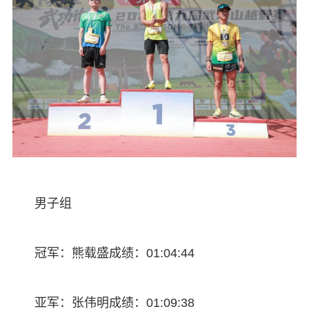
男子组
冠军：熊载盛成绩：01:04:44
亚军：张伟明成绩：01:09:38