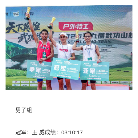
男子组
冠军：王 威成绩：03:10:17