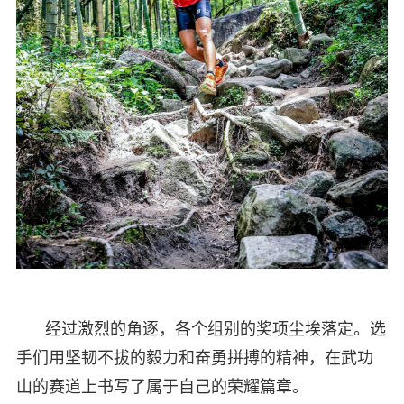
经过激烈的角逐，各个组别的奖项尘埃落定。选
手们用坚韧不拔的毅力和奋勇拼搏的精神，在武功
山的赛道上书写了属于自己的荣耀篇章。