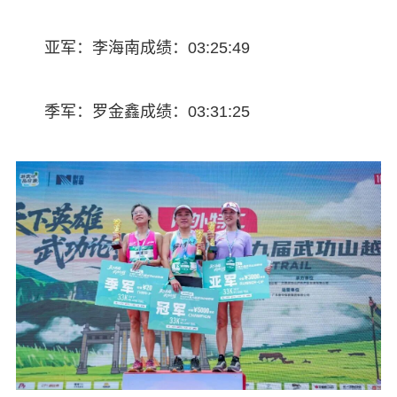
亚军：李海南成绩：03:25:49
季军：罗金鑫成绩：03:31:25