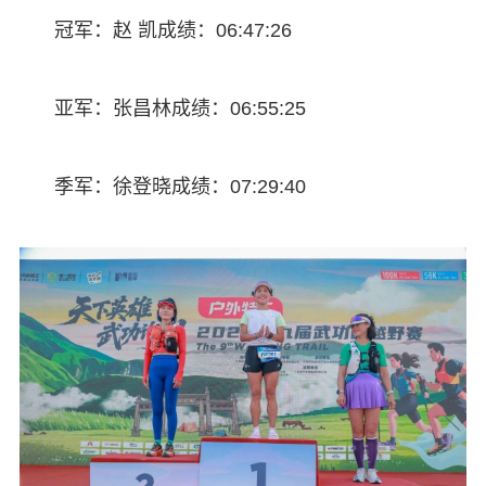
冠军：赵 凯成绩：06:47:26
亚军：张昌林成绩：06:55:25
季军：徐登晓成绩：07:29:40