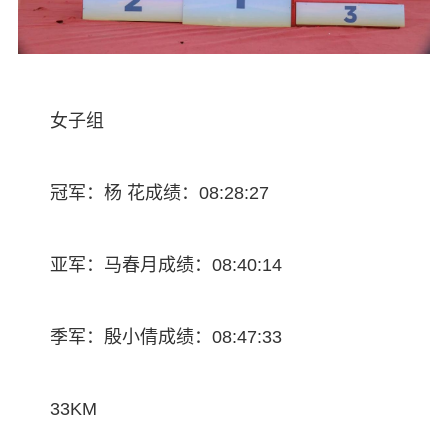
女子组
冠军：杨 花成绩：08:28:27
亚军：马春月成绩：08:40:14
季军：殷小倩成绩：08:47:33
33KM