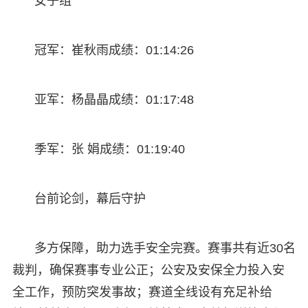
女子组
冠军：崔秋雨成绩：01:14:26
亚军：杨晶晶成绩：01:17:48
季军：张 娟成绩：01:19:40
台前论剑，幕后守护
多方保障，助力选手安全完赛。赛事共有近30名
裁判，确保赛事专业公正；公安及安保全力投入安
全工作，预防突发事故；赛道全线设有充足补给