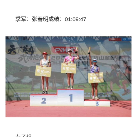
季军：张春明成绩：01:09:47