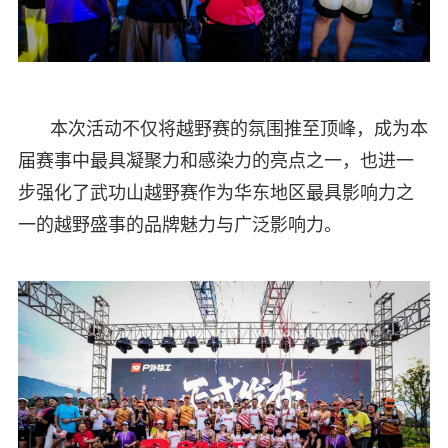
本次活动不仅将越野赛的氛围推至顶峰，成为本
届赛事中最具凝聚力和感染力的亮点之一，也进一
步强化了武功山越野赛作为华东地区最具影响力之
一的越野盛事的品牌魅力与广泛影响力。