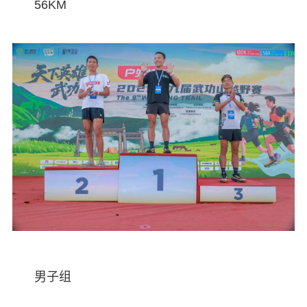
56KM
男子组