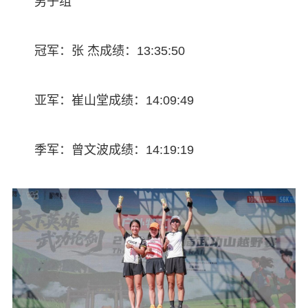
男子组
冠军：张 杰成绩：13:35:50
亚军：崔山堂成绩：14:09:49
季军：曾文波成绩：14:19:19