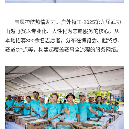
志愿护航热情助力。户外特工·2025第九届武功
山越野赛以专业化、人性化为志愿服务的核心，从
本地招募300余名志愿者，分布在博览会、起终点、
赛道CP点等，构建起覆盖赛事全流程的服务网络。