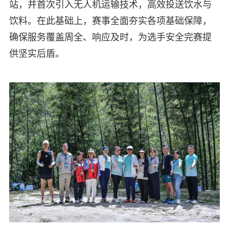
站，并首次引入无人机运输技术，高效投送饮水与
饮料。在此基础上，赛事全面夯实各项基础保障，
确保服务覆盖周全、响应及时，为选手安全完赛提
供坚实后盾。