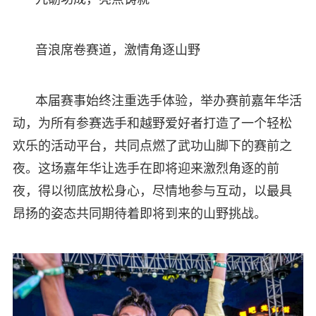
音浪席卷赛道，激情角逐山野
本届赛事始终注重选手体验，举办赛前嘉年华活
动，为所有参赛选手和越野爱好者打造了一个轻松
欢乐的活动平台，共同点燃了武功山脚下的赛前之
夜。这场嘉年华让选手在即将迎来激烈角逐的前
夜，得以彻底放松身心，尽情地参与互动，以最具
昂扬的姿态共同期待着即将到来的山野挑战。