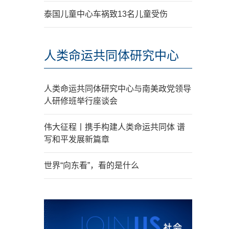
泰国儿童中心车祸致13名儿童受伤
人类命运共同体研究中心
人类命运共同体研究中心与南美政党领导
人研修班举行座谈会
伟大征程丨携手构建人类命运共同体 谱
写和平发展新篇章
世界“向东看”，看的是什么