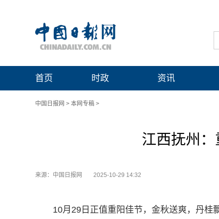
首页
时政
资讯
中国日报网
>
本网专稿
>
江西抚州：
来源：中国日报网
2025-10-29 14:32
10月29日正值重阳佳节，金秋送爽，丹