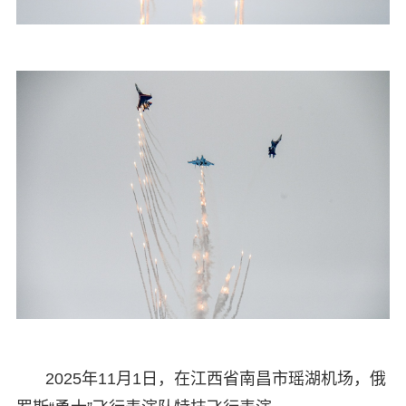
2025年11月1日，在江西省南昌市瑶湖机场，俄