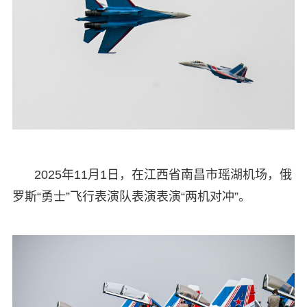
2025年11月1日，在江西省南昌市瑶湖机场，俄
罗斯“勇士”飞行表演队表演表演“两机对冲”。