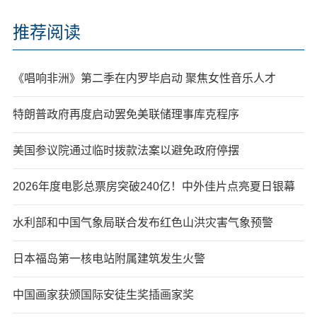
推荐阅读
《唱响非洲》第二季在内罗毕启动 聚焦女性音乐人才
特朗普政府再度启动罢免美联储理事库克程序
美国参议院通过临时拨款法案以避免政府停摆
2026年度电影总票房突破240亿！中外佳片点亮夏日银幕
水利部和中国气象局联合发布红色山洪灾害气象预警
日本福岛第一核电站附属建筑发生火警
中国画家获颁国际安徒生奖插画家奖