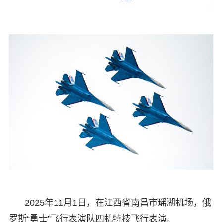
2025年11月1日，在江西省南昌市瑶湖机场，俄
罗斯“勇士”飞行表演队四机特技飞行表演。