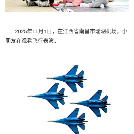
2025年11月1日，在江西省南昌市瑶湖机场，小
朋友在观看飞行表演。