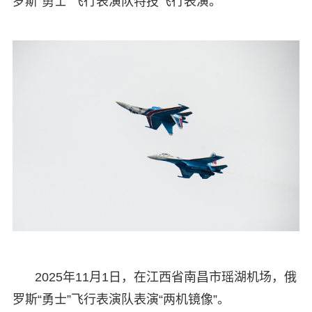
罗斯“勇士”飞行表演队特技飞行表演。
2025年11月1日，在江西省南昌市瑶湖机场，俄
罗斯“勇士”飞行表演队表演“两机镜像”。