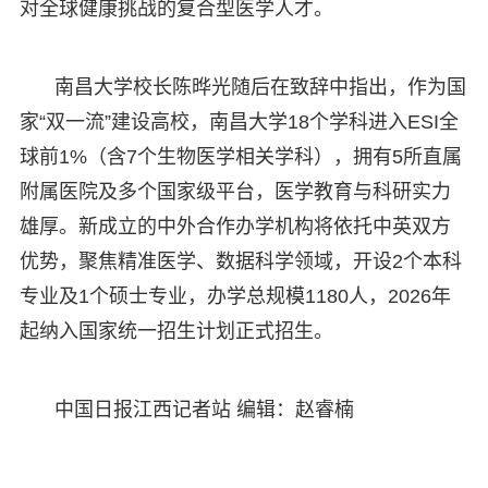
对全球健康挑战的复合型医学人才。
南昌大学校长陈晔光随后在致辞中指出，作为国
家“双一流”建设高校，南昌大学18个学科进入ESI全
球前1%（含7个生物医学相关学科），拥有5所直属
附属医院及多个国家级平台，医学教育与科研实力
雄厚。新成立的中外合作办学机构将依托中英双方
优势，聚焦精准医学、数据科学领域，开设2个本科
专业及1个硕士专业，办学总规模1180人，2026年
起纳入国家统一招生计划正式招生。
中国日报江西记者站 编辑：赵睿楠