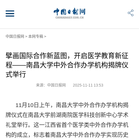
中国日报网
>
本网专稿
>
擘画国际合作新蓝图，开启医学教育新征
程——南昌大学中外合作办学机构揭牌仪
式举行
来源：中国日报网
2025-11-11 13:53
11月10日上午，南昌大学中外合作办学机构揭
牌仪式在南昌大学前湖南院医学科技创新中心学术
礼堂举行。这一江西省首个医学类中外合作办学机
构的成立，标志着南昌大学中外合作办学实现历史