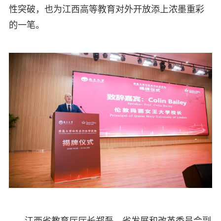
性突破，也为江西高等教育对外开放添上浓墨重彩
的一笔。
江西省教育厅厅长郑磊、省发展和改革委员会副