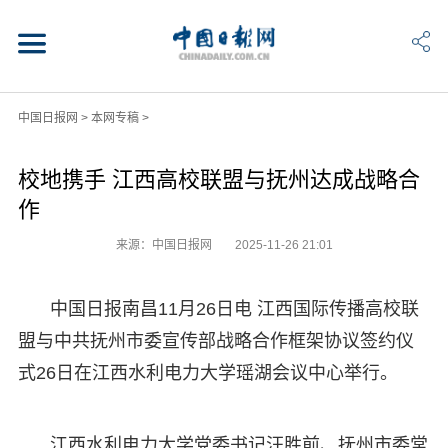
中国日报网
>
本网专稿
>
校地携手 江西高校联盟与抚州达成战略合
作
来源：中国日报网
2025-11-26 21:01
中国日报南昌11月26日电 江西国际传播高校联
盟与中共抚州市委宣传部战略合作框架协议签约仪
式26日在江西水利电力大学瑶湖会议中心举行。
江西水利电力大学党委书记汪胜前、抚州市委常