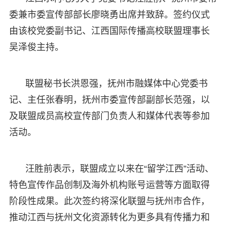
委兼市委宣传部部长廖晓勇出席并致辞。签约仪式
由该校党委副书记、江西国际传播高校联盟理事长
吴泽俊主持。
联盟秘书长洪恩强，抚州市融媒体中心党委书
记、主任张春明，抚州市委宣传部副部长范强，以
及联盟成员高校宣传部门负责人和媒体代表等参加
活动。
汪胜前表示，联盟成立以来在“留学江西”活动、
特色宣传作品创制及海外机构账号运营等方面取得
阶段性成果。此次签约将深化联盟与抚州市合作，
推动江西与抚州文化资源转化为更多具有传播力和