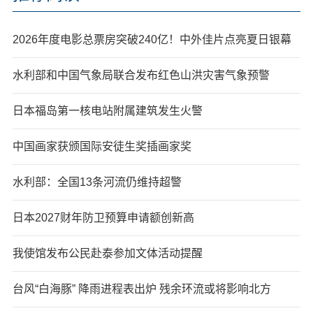
2026年度电影总票房突破240亿！中外佳片点亮夏日银幕
水利部和中国气象局联合发布红色山洪灾害气象预警
日本福岛第一核电站附属建筑发生火警
中国画家获颁国际安徒生奖插画家奖
水利部：全国13条河流仍维持超警
日本2027财年防卫预算申请额创新高
我使馆发布公民赴泰参加文体活动提醒
台风“白海豚” 降雨进程表出炉 残余环流或将影响北方