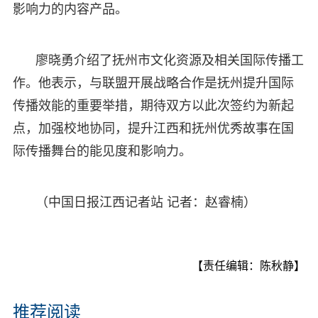
影响力的内容产品。
廖晓勇介绍了抚州市文化资源及相关国际传播工
作。他表示，与联盟开展战略合作是抚州提升国际
传播效能的重要举措，期待双方以此次签约为新起
点，加强校地协同，提升江西和抚州优秀故事在国
际传播舞台的能见度和影响力。
（中国日报江西记者站 记者：赵睿楠）
【责任编辑：陈秋静】
推荐阅读