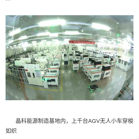
晶科能源制造基地内，上千台AGV无人小车穿梭
如织