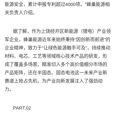
能源安全，累计申报专利超过4000项。”蜂巢能源相
关负责人介绍。
据了解，作为上饶经开区新能源（锂电）产业领
军企业，蜂巢能源近年来始终秉持“因创新而前进”的
企业精神，致力于“让绿色能源触手可及”，持续推动
材料、电芯、工艺等领域核心技术产品的研发，形
成了覆盖多场景、精准切入多个高价值细分市场的
产品矩阵，还在半固态、固态电池这一未来产业新
赛道上抢占先机，为产业向新发展注入了强劲动
力。
PART.02