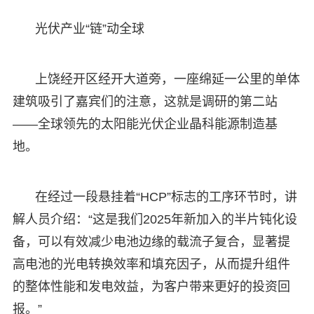
光伏产业“链”动全球
上饶经开区经开大道旁，一座绵延一公里的单体
建筑吸引了嘉宾们的注意，这就是调研的第二站
——全球领先的太阳能光伏企业晶科能源制造基
地。
在经过一段悬挂着“HCP”标志的工序环节时，讲
解人员介绍：“这是我们2025年新加入的半片钝化设
备，可以有效减少电池边缘的载流子复合，显著提
高电池的光电转换效率和填充因子，从而提升组件
的整体性能和发电效益，为客户带来更好的投资回
报。”