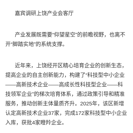
嘉宾调研上饶产业会客厅
产业发展既需要“仰望星空”的前瞻视野，也离不
开“脚踏实地”的系统支撑。
近年来，上饶经开区精心培育企业的创新生态，
提高企业的自主创新能力，构建了“科技型中小企业
——高新技术企业——高成长性科技型企业——科
技领军企业”的梯次培育体系，通过政策引导和精准
服务，推动创新主体量质齐升。2025年，该区新增
认定高新技术企业37家，完成172家科技型中小企业
入库，获批4家瞪羚企业。