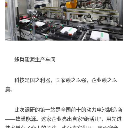
蜂巢能源生产车间
科技是国之利器，国家赖之以强，企业赖之以
赢。
此次调研的第一站是全国前十的动力电池制造商
——蜂巢能源。这家企业亮出自家“绝活儿”，用先进