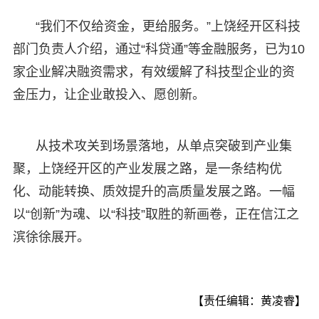
“我们不仅给资金，更给服务。”上饶经开区科技
部门负责人介绍，通过“科贷通”等金融服务，已为10
家企业解决融资需求，有效缓解了科技型企业的资
金压力，让企业敢投入、愿创新。
从技术攻关到场景落地，从单点突破到产业集
聚，上饶经开区的产业发展之路，是一条结构优
化、动能转换、质效提升的高质量发展之路。一幅
以“创新”为魂、以“科技”取胜的新画卷，正在信江之
滨徐徐展开。
【责任编辑：黄凌睿】