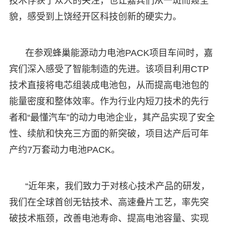
技术俘获了众人的关注，也让嘉宾们从一斑而窥全
貌，感受到上饶经开区科技创新的硬实力。
在参观蜂巢能源动力电池PACK项目车间时，嘉
宾们深入感受了智能制造的先进。该项目利用CTP
技术直接将电芯组装成电池包，从而提高电池包的
能量密度和整体效率。作为行业内短刀技术的先行
者和“最懂汽车”的动力电池企业，其产品实现了安全
性、续航和快充三方面的新突破，项目达产后可年
产约7万套动力电池PACK。
“近年来，我们致力于对核心技术产品的研发，
我们在全球首创无钴技术、高速叠片工艺，率先突
破技术瓶颈，改善电池寿命、提高电池容量、实现