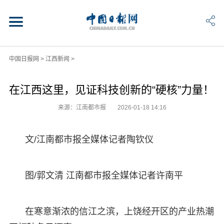
中国日报网
>
江西新闻
>
在江西这里，见证科技创新的“硬核”力量！
来源：江南都市报
2026-01-18 14:16
文/江南都市报全媒体记者陶钦仪
图/郭文清 江南都市报全媒体记者许南平
在寒意渐浓的信江之滨，上饶经开区的产业热潮