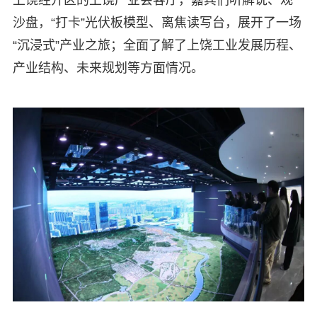
沙盘，“打卡”光伏板模型、离焦读写台，展开了一场
“沉浸式”产业之旅；全面了解了上饶工业发展历程、
产业结构、未来规划等方面情况。