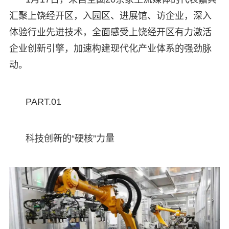
汇聚上饶经开区，入园区、进展馆、访企业，深入
体验行业先进技术，全面感受上饶经开区有力激活
企业创新引擎，加速构建现代化产业体系的强劲脉
动。
PART.01
科技创新的“硬核”力量