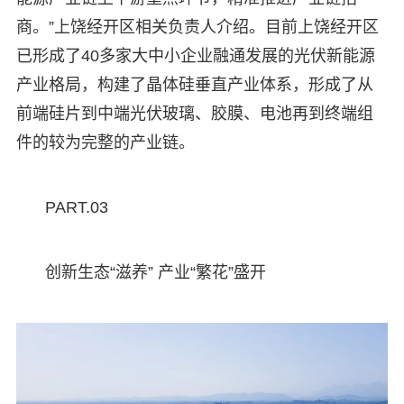
商。”上饶经开区相关负责人介绍。目前上饶经开区
已形成了40多家大中小企业融通发展的光伏新能源
产业格局，构建了晶体硅垂直产业体系，形成了从
前端硅片到中端光伏玻璃、胶膜、电池再到终端组
件的较为完整的产业链。
PART.03
创新生态“滋养” 产业“繁花”盛开