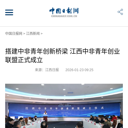
中国日报网
>
江西新闻
>
搭建中非青年创新桥梁 江西中非青年创业
联盟正式成立
来源：江西日报
2026-01-23 09:25