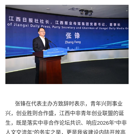
张锋在代表主办方致辞时表示，青年兴则事业
兴，创业胜则合作盛，江西中非青年创业联盟的诞
生，既是落实中非合作论坛共识、响应2026年“中非
人文交流年”的务实之举，更是我省建设内陆开放高