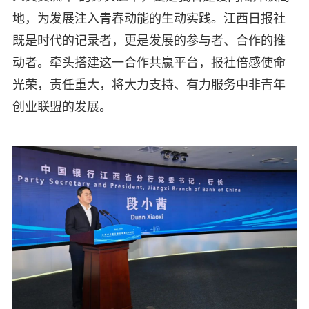
地，为发展注入青春动能的生动实践。江西日报社
既是时代的记录者，更是发展的参与者、合作的推
动者。牵头搭建这一合作共赢平台，报社倍感使命
光荣，责任重大，将大力支持、有力服务中非青年
创业联盟的发展。