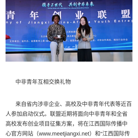
中非青年互相交换礼物
来自省内涉非企业、高校及中非青年代表等近百
人参加启动仪式。联盟近期将面向中非青年和全省
高校发布创业项目征集方案，将在江西国际传播中
心官方网站（www.meetjiangxi.net）和“江西国际传