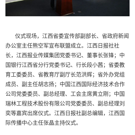
仪式现场，江西省委宣传部副部长、省政府新闻
办公室主任熊空军宣布联盟成立。江西日报社社
长，江西报业传媒集团党委书记、董事长张锋；中
国银行江西省分行党委书记、行长段小茜；省委教
育工委委员、省教育厅副厅长范洪辉；省外办党组
成员、副主任胡志扬；中国江西国际经济技术合作
公司党委委员、副总经理、工会主席黄立刚；中国
瑞林工程技术股份有限公司党委委员、副总经理刘
奕等嘉宾出席仪式。江西日报社副总编辑，江西国
际传播中心主任张晶主持仪式。