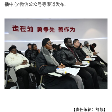
播中心”微信公众号等渠道发布。
【责任编辑：舒靓】