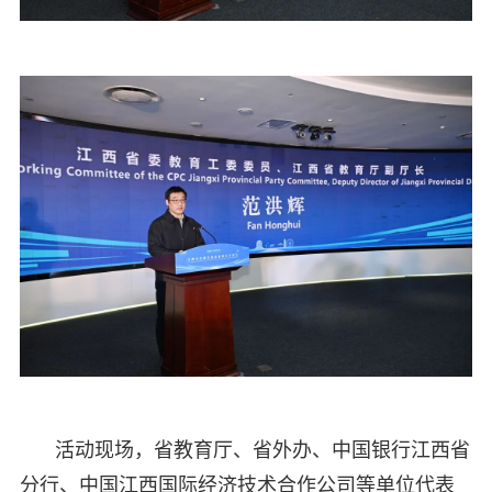
活动现场，省教育厅、省外办、中国银行江西省
分行、中国江西国际经济技术合作公司等单位代表