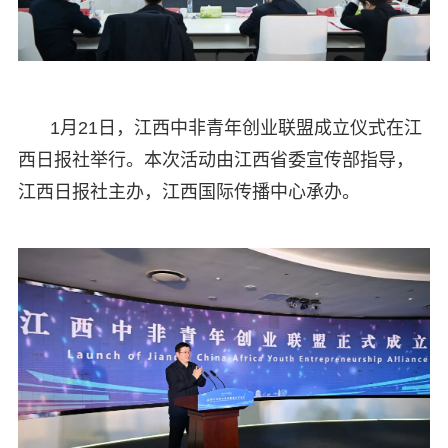
1月21日，江西中非青年创业联盟成立仪式在江
西日报社举行。本次活动由江西省委宣传部指导，
江西日报社主办，江西国际传播中心承办。