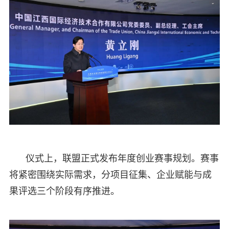
仪式上，联盟正式发布年度创业赛事规划。赛事
将紧密围绕实际需求，分项目征集、企业赋能与成
果评选三个阶段有序推进。