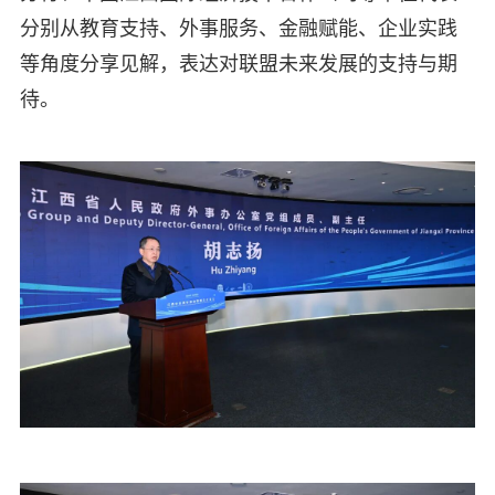
分别从教育支持、外事服务、金融赋能、企业实践
等角度分享见解，表达对联盟未来发展的支持与期
待。