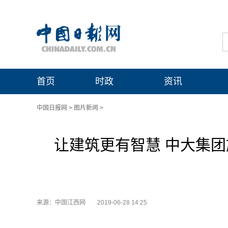
首页
时政
资讯
中国日报网
>
图片新闻
>
让建筑更有智慧 中大集
来源：中国江西网
2019-06-28 14:25