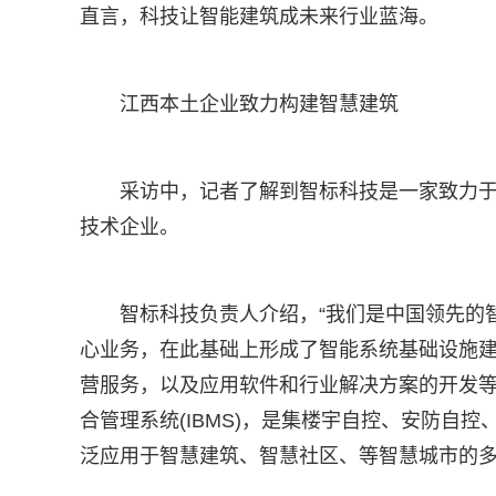
直言，科技让智能建筑成未来行业蓝海。
江西本土企业致力构建智慧建筑
采访中，记者了解到智标科技是一家致力
技术企业。
智标科技负责人介绍，“我们是中国领先的
心业务，在此基础上形成了智能系统基础设施
营服务，以及应用软件和行业解决方案的开发等五大
合管理系统(IBMS)，是集楼宇自控、安防自
泛应用于智慧建筑、智慧社区、等智慧城市的多