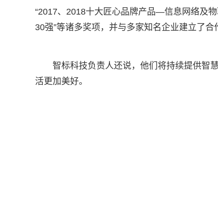
“2017、2018十大匠心品牌产品—信息网络及
30强”等诸多奖项，并与多家知名企业建立了合
智标科技负责人还说，他们将持续提供智
活更加美好。