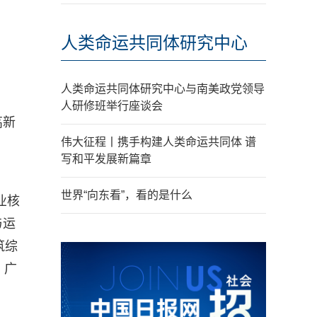
人类命运共同体研究中心
人类命运共同体研究中心与南美政党领导
人研修班举行座谈会
高新
伟大征程丨携手构建人类命运共同体 谱
写和平发展新篇章
世界“向东看”，看的是什么
业核
与运
筑综
。广