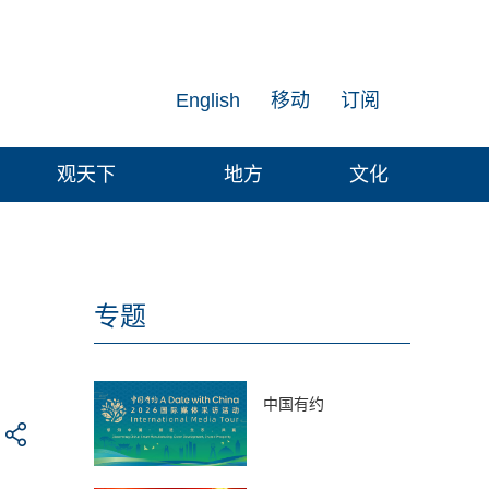
English
移动
订阅
观天下
地方
文化
专题
中国有约