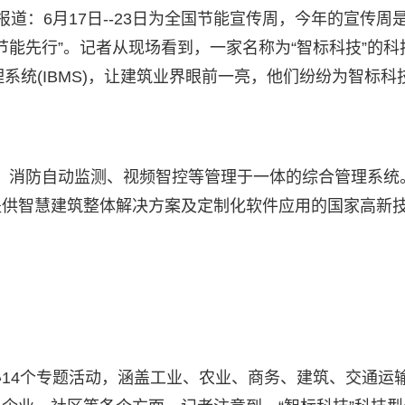
报道：6月17日--23日为全国节能宣传周，今年的宣传周
节能先行”。记者从现场看到，一家名称为“智标科技”的科
合管理系统(IBMS)，让建筑业界眼前一亮，他们纷纷为智标科
控、消防自动监测、视频智控等管理于一体的综合管理系统
提供智慧建筑整体解决方案及定制化软件应用的国家高新
14个专题活动，涵盖工业、农业、商务、建筑、交通运