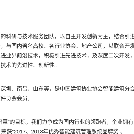
强的科研与技术服务团队，以自主开发创新为主，结合引
新，与国内著名高校、各行业协会、地产公司，以联合开
跟进业界前沿技术，积极引进先进技术，及深度二次开发
和技术的先进性、创新性。
在深圳、南昌、山东等，是中国建筑协业协会智能建筑分
软件协会会员。
智慧”的目标，我们力争成为国内行业的领跑者，企业拥有
获“2017、2018年优秀智能建筑管理系统品牌奖”、