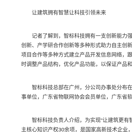
让建筑拥有智慧让科技引领未来
记者了解到，智标科技拥有一支创新能力
创新、产学研合作创新等多种形式助力自主创
项目合作等多种方式建立产品开发信息网络，
时调整产品结构，优化产品功能，以保证产品
智标科技总部在广州，分公司办事处分布
事单位，广东省物联网协会会员单位，广东省
智标科技负责人介绍，为实现“让建筑更有
主核心知识产权30余项，是国家高新技术企业，荣