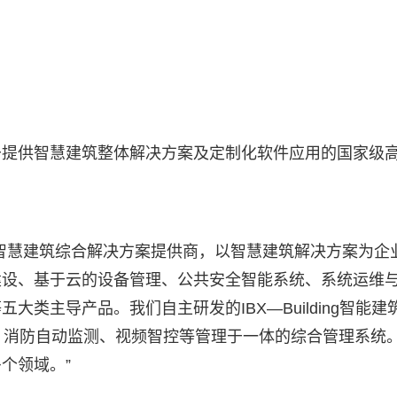
于提供智慧建筑整体解决方案及定制化软件应用的国家级
智慧建筑综合解决方案提供商，以智慧建筑解决方案为企
建设、基于云的设备管理、公共安全智能系统、系统运维
类主导产品。我们自主研发的IBX—Building智能建
控、消防自动监测、视频智控等管理于一体的综合管理系统
个领域。”