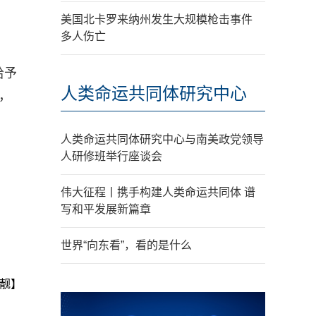
美国北卡罗来纳州发生大规模枪击事件
多人伤亡
给予
人类命运共同体研究中心
，
人类命运共同体研究中心与南美政党领导
人研修班举行座谈会
伟大征程丨携手构建人类命运共同体 谱
写和平发展新篇章
世界“向东看”，看的是什么
靓】