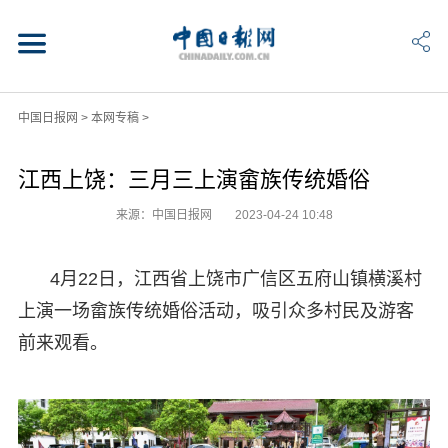
中国日报网
>
本网专稿
>
江西上饶：三月三上演畲族传统婚俗
来源：中国日报网
2023-04-24 10:48
4月22日，江西省上饶市广信区五府山镇横溪村
上演一场畲族传统婚俗活动，吸引众多村民及游客
前来观看。