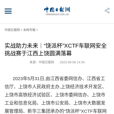
中国日报网
>
本网专稿
>
实战助力未来｜“饶派杯”XCTF车联网安全
挑战赛于江西上饶圆满落幕
来源：中国日报网
2023-06-06 14:34
2023年5月31日,由江西省委网信办、江西省工
信厅、上饶市人民政府主办,上饶经济技术开发区、
上饶市高铁经济试验区、上饶市委网信办、上饶市
工业和信息化局、上饶市公安局、上饶市大数据发
展管理局、新华三集团承办的“饶派杯”XCTF车联网