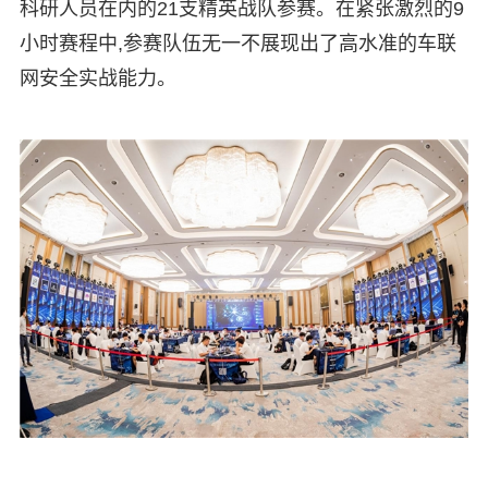
科研人员在内的21支精英战队参赛。在紧张激烈的9
小时赛程中,参赛队伍无一不展现出了高水准的车联
网安全实战能力。