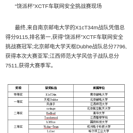
“饶派杯”XCTF车联网安全挑战赛现场
最终,来自南京邮电大学的X1cT34m战队凭借总
得分9115,排名第一,获得“饶派杯”XCTF车联网安全
挑战赛冠军;北京邮电大学天枢Dubhe战队总分7796,
获得本次大赛亚军;江西师范大学风信子战队总分
7511,获得大赛季军。