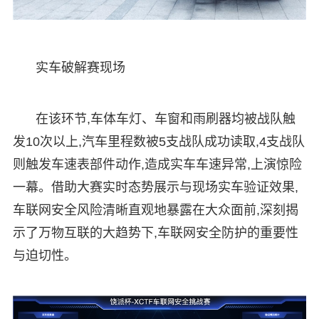
实车破解赛现场
在该环节,车体车灯、车窗和雨刷器均被战队触
发10次以上,汽车里程数被5支战队成功读取,4支战队
则触发车速表部件动作,造成实车车速异常,上演惊险
一幕。借助大赛实时态势展示与现场实车验证效果,
车联网安全风险清晰直观地暴露在大众面前,深刻揭
示了万物互联的大趋势下,车联网安全防护的重要性
与迫切性。