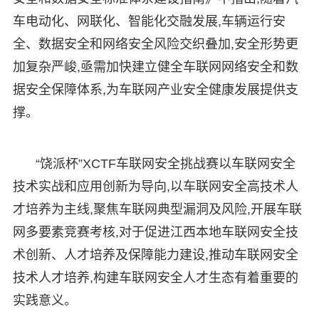
车电动化、网联化、智能化交融发展,车辆运行安
全、数据安全和网络安全风险交织叠加,安全形势更
加复杂严峻,亟需加快建立健全车联网网络安全和数
据安全保障体系,为车联网产业安全健康发展提供支
撑。
“饶派杯”XCTF车联网安全挑战赛以车联网安全
技术实战和应用创新为导向,以车联网安全高技术人
才培养为主线,聚焦车联网典型漏洞及风险,开展车联
网多要素竞赛考核,对于促进江西本地车联网安全技
术创新、人才培养及保障能力建设,推动车联网安全
技术人才培养,构建车联网安全人才生态有着重要的
实践意义。