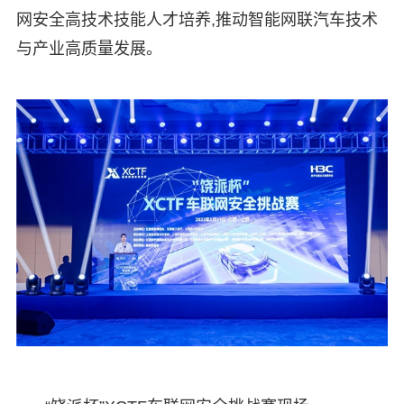
网安全高技术技能人才培养,推动智能网联汽车技术
与产业高质量发展。