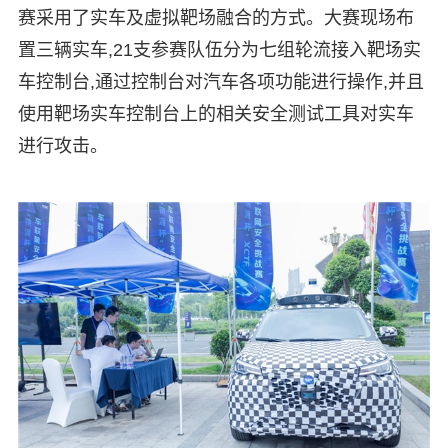
赛采用了实车及虚拟靶场融合的方式。大赛现场布
置三辆实车,21支参赛队伍分为七组轮流接入靶场实
车控制台,通过控制台对汽车各项功能进行操作,并且
使用靶场实车控制台上的相关安全测试工具对实车
进行攻击。