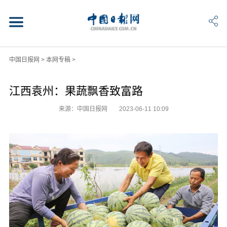
中国日报网
>
本网专稿
>
江西袁州：果蔬飘香致富路
来源：中国日报网
2023-06-11 10:09