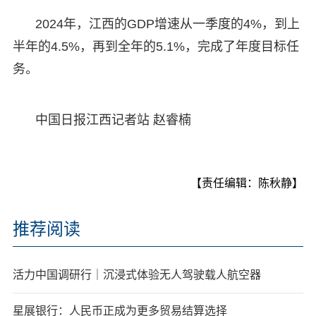
2024年，江西的GDP增速从一季度的4%，到上
半年的4.5%，再到全年的5.1%，完成了年度目标任
务。
中国日报江西记者站 赵睿楠
【责任编辑：陈秋静】
推荐阅读
活力中国调研行｜沉浸式体验无人驾驶载人航空器
星展银行：人民币正成为更多贸易结算选择