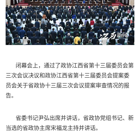
闭幕会上，通过了政协江西省第十三届委员会第
三次会议决议和政协江西省第十三届委员会提案委
员会关于省政协十三届三次会议提案审查情况的报
告。
省委书记尹弘出席并讲话，省政协党组书记、新
当选的省政协主席宋福龙主持并讲话。