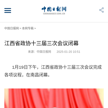
中国日报网
>
本网专稿
>
江西省政协十三届三次会议闭幕
来源：中国日报网
2025-01-20 10:51
1月19日下午，江西省政协十三届三次会议完成
各项议程，在南昌闭幕。