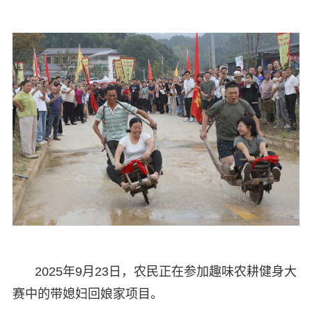
2025年9月23日，农民正在参加趣味农耕健身大
赛中的带媳妇回娘家项目。