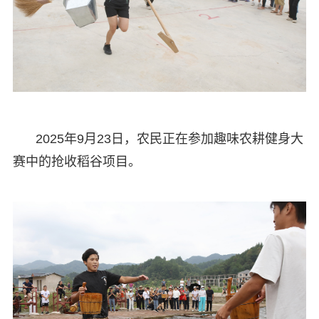
2025年9月23日，农民正在参加趣味农耕健身大
赛中的抢收稻谷项目。