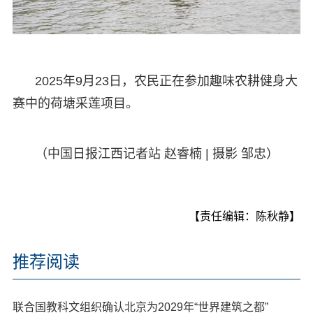
2025年9月23日，农民正在参加趣味农耕健身大
赛中的荷塘采莲项目。
（中国日报江西记者站 赵睿楠 | 摄影 邹忠）
【责任编辑：陈秋静】
推荐阅读
联合国教科文组织确认北京为2029年“世界建筑之都”