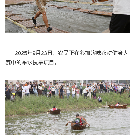
2025年9月23日，农民正在参加趣味农耕健身大
赛中的车水抗旱项目。