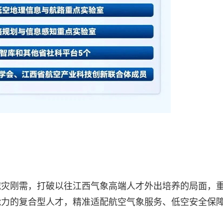
减灾刚需，打破以往江西气象高端人才外出培养的局面，
能力的复合型人才，精准适配航空气象服务、低空安全保