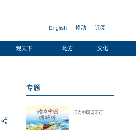
English
移动
订阅
观天下
地方
文化
专题
活力中国调研行