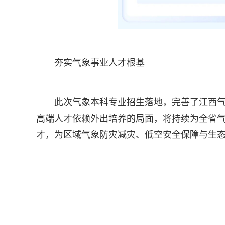
夯实气象事业人才根基
此次气象本科专业招生落地，完善了江西气
高端人才依赖外出培养的局面，将持续为全省
才，为区域气象防灾减灾、低空安全保障与生