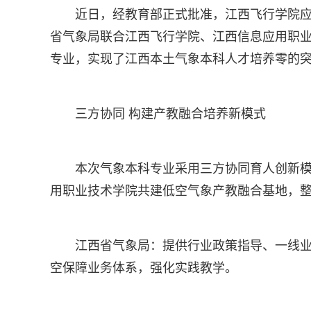
近日，经教育部正式批准，江西飞行学院应
省气象局联合江西飞行学院、江西信息应用职
专业，实现了江西本土气象本科人才培养零的
三方协同 构建产教融合培养新模式
本次气象本科专业采用三方协同育人创新
用职业技术学院共建低空气象产教融合基地，
江西省气象局：提供行业政策指导、一线
空保障业务体系，强化实践教学。