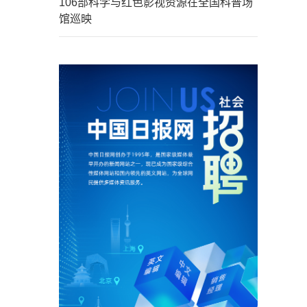
106部科学与红色影视资源在全国科普场
馆巡映