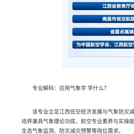
专业解码：应用气象学 学什么？
该专业立足江西低空经济发展与气象防灾
培养兼具气象理论功底、航空专业素养与实操
生态气象监测、防灾减灾预警等岗位需求。