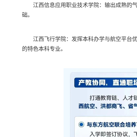
江西信息应用职业技术学院：输出成熟的
础。
江西飞行学院：发挥本科办学与航空平台
的特色本科专业。