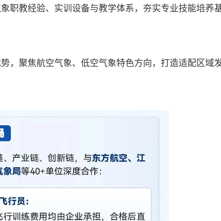
气象职教经验、实训设备与教学体系，夯实专业技能培养
优势，聚焦航空气象、低空气象特色方向，打造适配区域