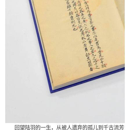
回望陆羽的一生，从被人遗弃的孤儿到千古流芳