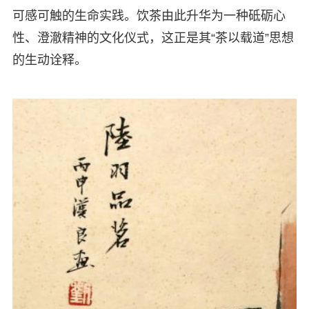
可感可触的生命实践。饮茶由此升华为一种砥砺心
性、澄澈精神的文化仪式，这正是其“茶以载道”思想
的生动诠释。