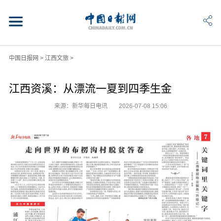
中国日报网
>
江西文旅
>
江西资溪：从漂流一夏到四季生金
来源：新华每日电讯
2026-07-08 15:06