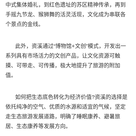
中式集体婚礼，到红色遗址的苏区精神传承，再到
手摇九节龙、猴狮舞的活灵活现，文化成为串联各
个景点的金线。
此外，资溪通过“博物馆+文创”模式，开发出一
系列具有市场活力的文创产品，让文化资源可触
摸、可带走、可传播，极大地提升了旅游的附加
值。
如何把生态底色转化为经济价值?资溪的选择是
依托纯净的空气、优质的水源和适宜的气候，坚定
走生态旅游发展道路，明确了睡眠康养、避暑旅
居、生态康养等发展方向。