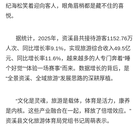
纪海松笑着迎向客人，眼角眉梢都是藏不住的喜
悦。
据统计，2025年，资溪县共接待游客1152.76万
人次、同比增长率9.1%，实现旅游综合收入49.5亿
元、同比增长率11.6%，越来越多的人专门奔着“睡
个好觉”“体验一场赛事”而来。数据增长的背后，是
“全景资溪、全域旅游”发展思路的深耕厚植。
“文化是灵魂，旅游是载体，体育是活力，康养
是内核。这些产业融合在一起，释放了倍增效应。”
资溪县文化旅游体育局党组书记周萌表示。