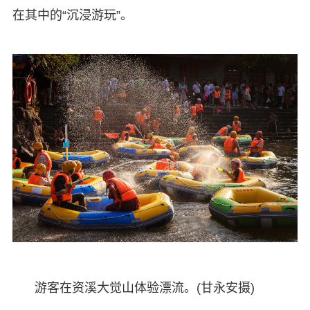
在其中的“沉浸游玩”。
游客在资溪大觉山体验漂流。(甘永安摄)