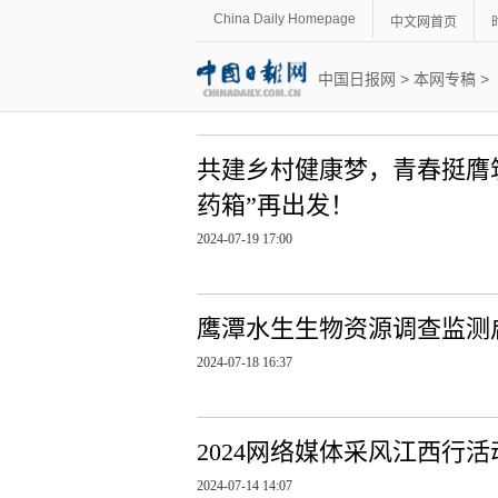
China Daily Homepage
中文网首页
中国日报网
>
本网专稿
>
共建乡村健康梦，青春挺膺
药箱”再出发！
2024-07-19 17:00
鹰潭水生生物资源调查监测
2024-07-18 16:37
2024网络媒体采风江西行
2024-07-14 14:07