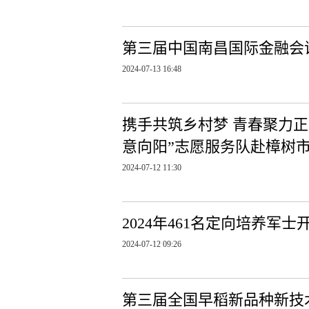
第三届中国南昌国际金融会
2024-07-13 16:48
携手共筑乡村梦 青春聚力正
意向阳”志愿服务队赴樟树市
2024-07-12 11:30
2024年461名定向培养军士
2024-07-12 09:26
第三届全国早稻新品种新技