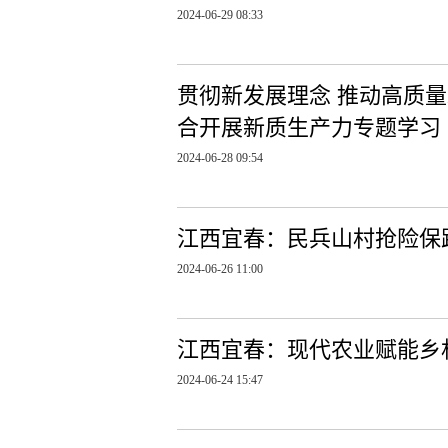
2024-06-29 08:33
贯彻新发展理念 推动高质量
合开展新质生产力专题学习
2024-06-28 09:54
江西宜春：民兵山村抢险保
2024-06-26 11:00
江西宜春：现代农业赋能乡
2024-06-24 15:47