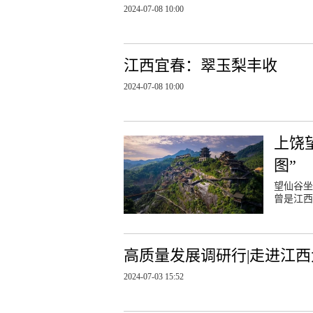
2024-07-08 10:00
江西宜春：翠玉梨丰收
2024-07-08 10:00
上饶
图”
望仙谷坐
曾是江西
高质量发展调研行|走进江西
2024-07-03 15:52