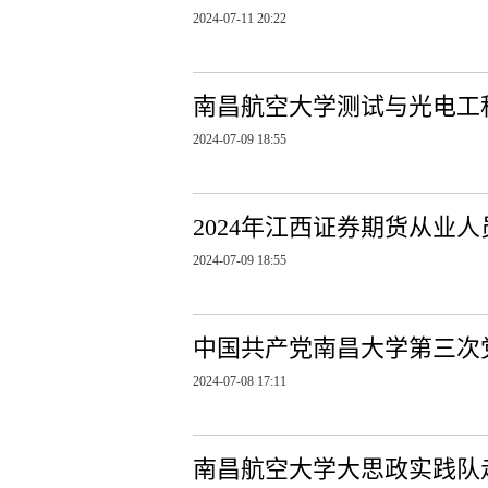
2024-07-11 20:22
南昌航空大学测试与光电工
2024-07-09 18:55
2024年江西证券期货从业
2024-07-09 18:55
中国共产党南昌大学第三次
2024-07-08 17:11
南昌航空大学大思政实践队