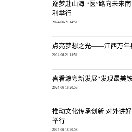
逐梦赴山海 “医”路向未来
利举行
2024-06-21 14:51
点亮梦想之光——江西万年
2024-06-21 14:51
喜看赣粤新发展“发现最美铁
2024-06-18 20:58
推动文化传承创新 对外讲好
举行
2024-06-18 20:58